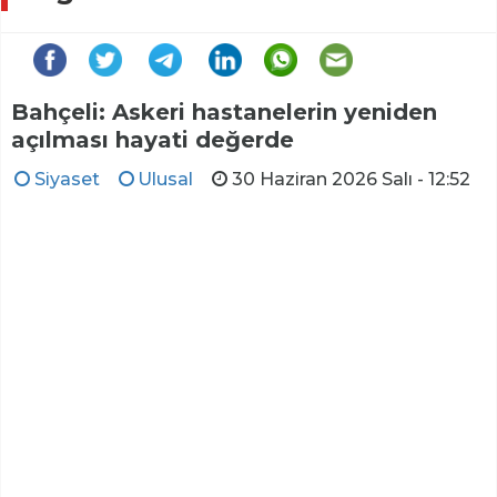
Bahçeli: Askeri hastanelerin yeniden
açılması hayati değerde
Siyaset
Ulusal
30 Haziran 2026 Salı - 12:52