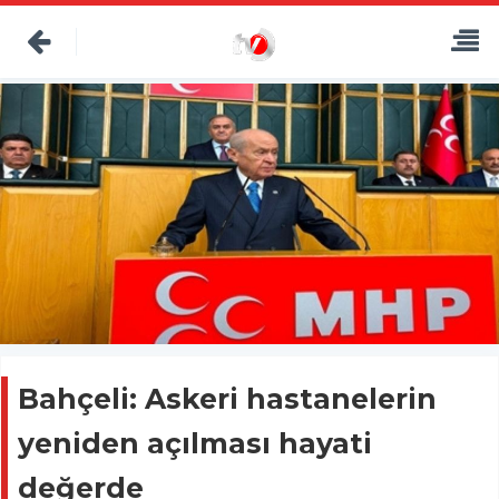
Bahçeli: Askeri hastanelerin
yeniden açılması hayati
değerde