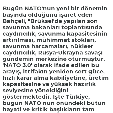
Bugün NATO'nun yeni bir dönemin
başında olduğunu işaret eden
Bahçeli, "Brüksel'de yapılan son
savunma bakanları toplantısında
caydırıcılık, savunma kapasitesinin
artırılması, mühimmat stokları,
savunma harcamaları, nükleer
caydırıcılık, Rusya-Ukrayna savaşı
gündemin merkezine oturmuştur.
'NATO 3.0' olarak ifade edilen bu
arayış, ittifakın yeniden sert güce,
hızlı karar alma kabiliyetine, üretim
kapasitesine ve yüksek hazırlık
seviyesine yöneldiğini
göstermektedir. İşte Türkiye,
bugün NATO'nun önündeki bütün
hayati ve kritik başlıkların tam