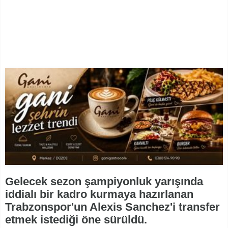
Gelecek sezon şampiyonluk yarışında
iddialı bir kadro kurmaya hazırlanan
Trabzonspor'un Alexis Sanchez'i transfer
etmek istediği öne sürüldü.