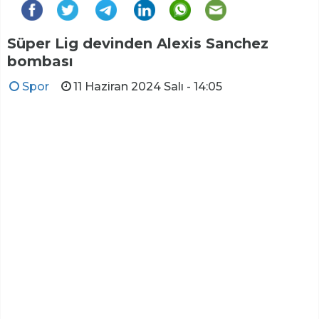
Süper Lig devinden Alexis Sanchez
bombası
Spor
11 Haziran 2024 Salı - 14:05