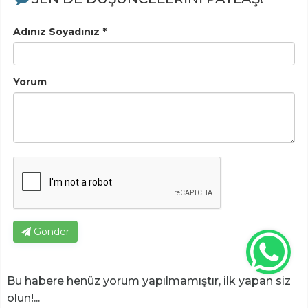
Adınız Soyadınız *
Yorum
Gönder
Bu habere henüz yorum yapılmamıştır, ilk yapan siz
olun!...