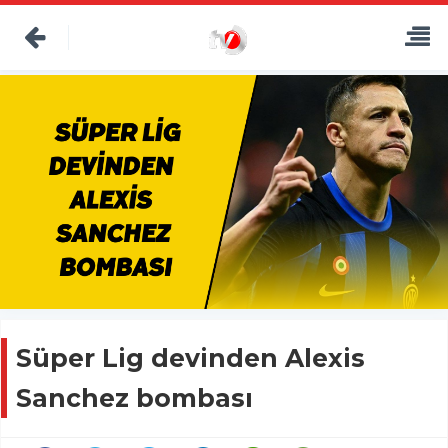
Süper Lig devinden Alexis
Sanchez bombası