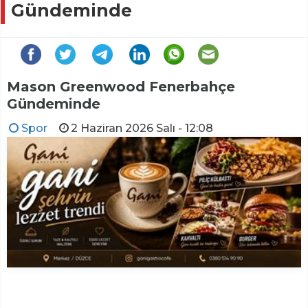
Gündeminde
Mason Greenwood Fenerbahçe
Gündeminde
Spor
2 Haziran 2026 Salı - 12:08