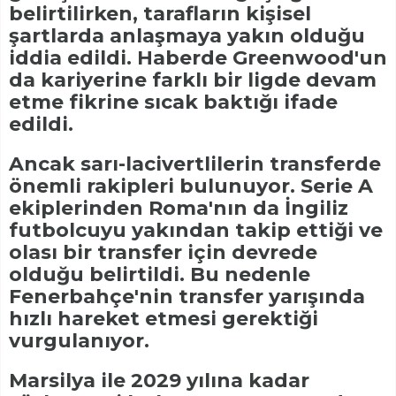
belirtilirken, tarafların kişisel
şartlarda anlaşmaya yakın olduğu
iddia edildi. Haberde Greenwood'un
da kariyerine farklı bir ligde devam
etme fikrine sıcak baktığı ifade
edildi.
Ancak sarı-lacivertlilerin transferde
önemli rakipleri bulunuyor. Serie A
ekiplerinden Roma'nın da İngiliz
futbolcuyu yakından takip ettiği ve
olası bir transfer için devrede
olduğu belirtildi. Bu nedenle
Fenerbahçe'nin transfer yarışında
hızlı hareket etmesi gerektiği
vurgulanıyor.
Marsilya ile 2029 yılına kadar