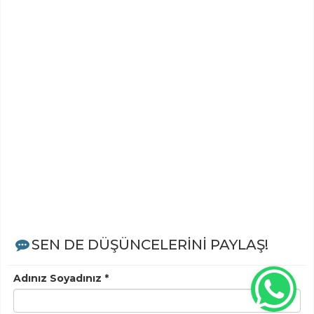
SEN DE DÜŞÜNCELERİNİ PAYLAŞ!
Adınız Soyadınız *