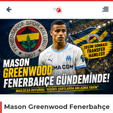
Mason Greenwood Fenerbahçe