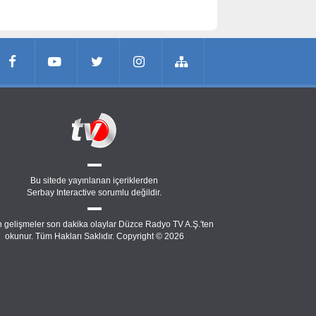
Bu sitede yayınlanan içeriklerden
Serbay Interactive
sorumlu değildir.
 gelişmeler son dakika olaylar Düzce Radyo TV A.Ş.'ten
okunur. Tüm Hakları Saklıdır. Copyright © 2026