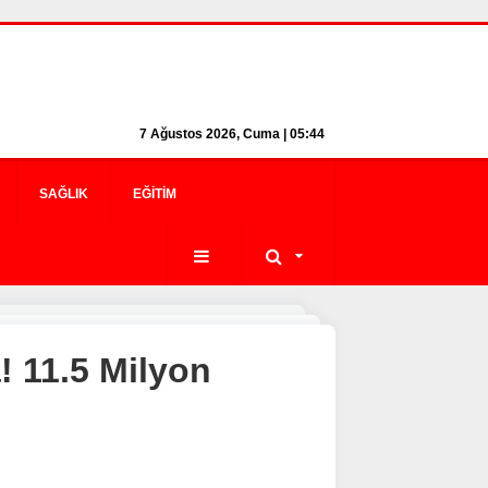
7 Ağustos 2026, Cuma | 05:44
SAĞLIK
EĞITIM
 11.5 Milyon