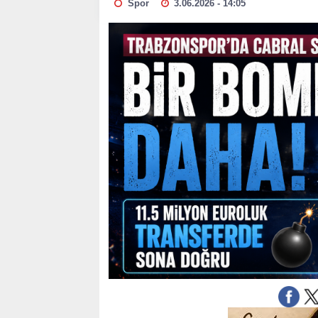
Spor
3.06.2026 - 14:05