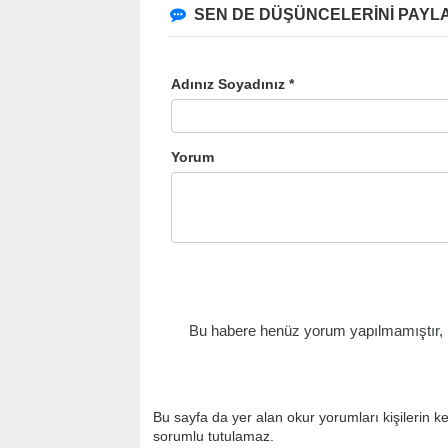
SEN DE DÜŞÜNCELERİNİ PAYLA
Adınız Soyadınız *
Yorum
Bu habere henüz yorum yapılmamıştır, il
Bu sayfa da yer alan okur yorumları kişilerin k
sorumlu tutulamaz.