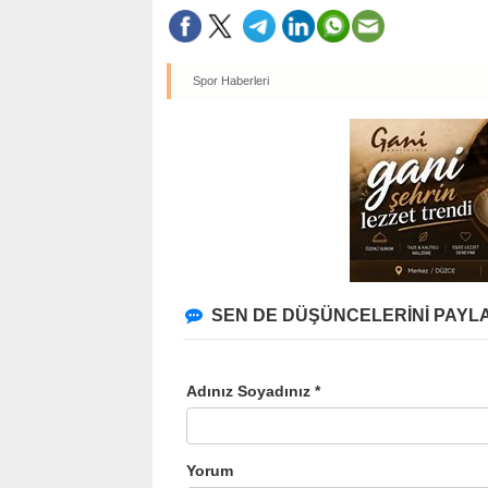
Spor Haberleri
SEN DE DÜŞÜNCELERİNİ PAYLA
Adınız Soyadınız *
Yorum