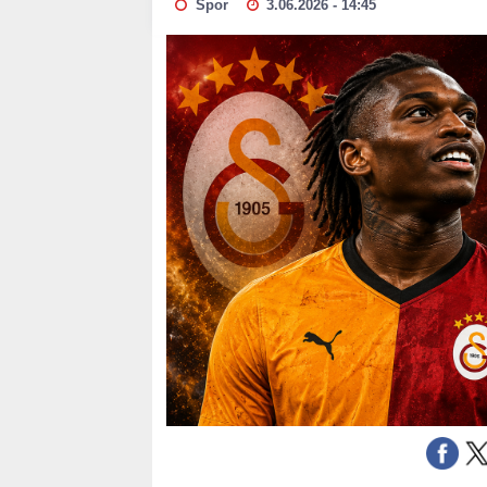
Spor
3.06.2026 - 14:45