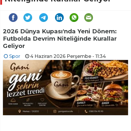
2026 Dünya Kupası'nda Yeni Dönem:
Futbolda Devrim Niteliğinde Kurallar
Geliyor
Spor
4 Haziran 2026 Perşembe - 11:34