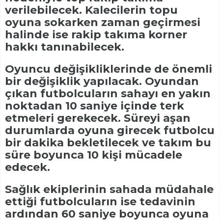
verilebilecek. Kalecilerin topu
oyuna sokarken zaman geçirmesi
halinde ise rakip takıma korner
hakkı tanınabilecek.
Oyuncu değişikliklerinde de önemli
bir değişiklik yapılacak. Oyundan
çıkan futbolcuların sahayı en yakın
noktadan 10 saniye içinde terk
etmeleri gerekecek. Süreyi aşan
durumlarda oyuna girecek futbolcu
bir dakika bekletilecek ve takım bu
süre boyunca 10 kişi mücadele
edecek.
Sağlık ekiplerinin sahada müdahale
ettiği futbolcuların ise tedavinin
ardından 60 saniye boyunca oyuna