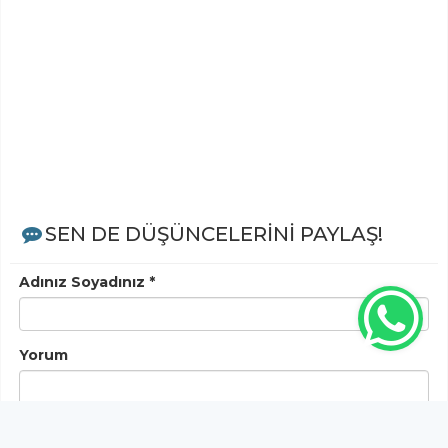
SEN DE DÜŞÜNCELERİNİ PAYLAŞ!
Adınız Soyadınız *
Yorum