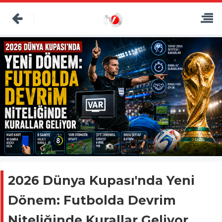
2026 Dünya Kupası'nda Yeni
Dönem: Futbolda Devrim
Niteliğinde Kurallar Geliyor