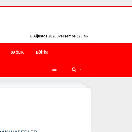
6 Ağustos 2026, Perşembe | 23:46
SAĞLIK
EĞITIM