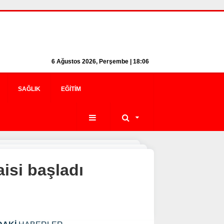
6 Ağustos 2026, Perşembe | 18:06
SAĞLIK
EĞITIM
aisi başladı