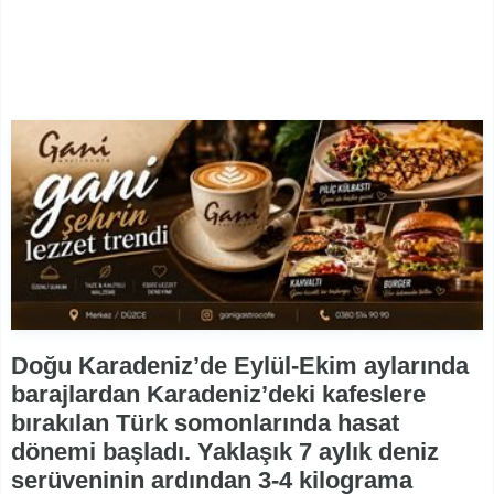
Doğu Karadeniz’de Eylül-Ekim aylarında
barajlardan Karadeniz’deki kafeslere
bırakılan Türk somonlarında hasat
dönemi başladı. Yaklaşık 7 aylık deniz
serüveninin ardından 3-4 kilograma