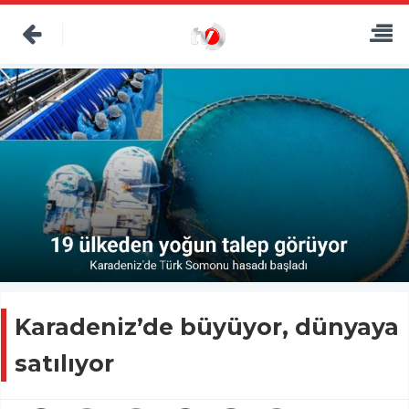
Karadeniz’de büyüyor, dünyaya
satılıyor