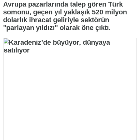
Avrupa pazarlarında talep gören Türk
somonu, geçen yıl yaklaşık 520 milyon
dolarlık ihracat geliriyle sektörün
"parlayan yıldızı" olarak öne çıktı.