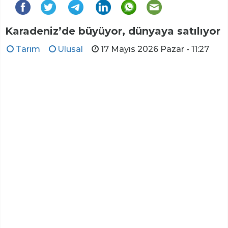
Karadeniz’de büyüyor, dünyaya satılıyor
Tarım
Ulusal
17 Mayıs 2026 Pazar - 11:27