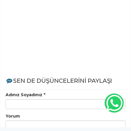
SEN DE DÜŞÜNCELERİNİ PAYLAŞ!
Adınız Soyadınız *
Yorum