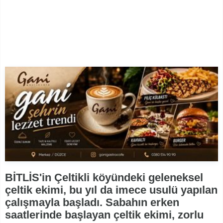
BİTLİS'in Çeltikli köyündeki geleneksel
çeltik ekimi, bu yıl da imece usulü yapılan
çalışmayla başladı. Sabahın erken
saatlerinde başlayan çeltik ekimi, zorlu