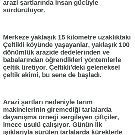
arazi şartlarında insan gücüyle
sürdürülüyor.
Merkeze yaklaşık 15 kilometre uzaklıktaki
Çeltikli köyünde yaşayanlar, yaklaşık 100
dönümlük arazide dedelerinden ve
babalarından öğrendikleri yöntemlerle
çeltik üretiyor. Çeltikli'deki geleneksel
çeltik ekimi, bu sene de başladı.
Arazi şartları nedeniyle tarım
makinelerinin giremediği tarlalarda
dayanışma örneği sergileyen çiftçiler,
imece usulü çalışıyor. Günün ilk
ışıklarıyla sürülen tarlalarda küreklerle