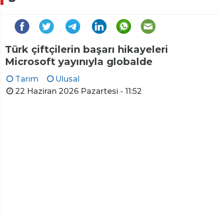
Türk çiftçilerin başarı hikayeleri
Microsoft yayınıyla globalde
Tarım
Ulusal
22 Haziran 2026 Pazartesi - 11:52