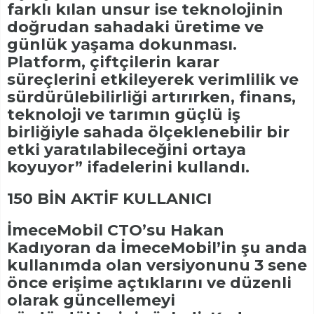
farklı kılan unsur ise teknolojinin
doğrudan sahadaki üretime ve
günlük yaşama dokunması.
Platform, çiftçilerin karar
süreçlerini etkileyerek verimlilik ve
sürdürülebilirliği artırırken, finans,
teknoloji ve tarımın güçlü iş
birliğiyle sahada ölçeklenebilir bir
etki yaratılabileceğini ortaya
koyuyor” ifadelerini kullandı.
150 BİN AKTİF KULLANICI
İmeceMobil CTO’su Hakan
Kadıyoran da İmeceMobil’in şu anda
kullanımda olan versiyonunu 3 sene
önce erişime açtıklarını ve düzenli
olarak güncellemeyi