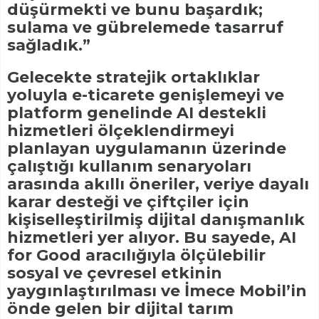
düşürmekti ve bunu başardık;
sulama ve gübrelemede tasarruf
sağladık.”
Gelecekte stratejik ortaklıklar
yoluyla e-ticarete genişlemeyi ve
platform genelinde AI destekli
hizmetleri ölçeklendirmeyi
planlayan uygulamanın üzerinde
çalıştığı kullanım senaryoları
arasında akıllı öneriler, veriye dayalı
karar desteği ve çiftçiler için
kişiselleştirilmiş dijital danışmanlık
hizmetleri yer alıyor. Bu sayede, AI
for Good aracılığıyla ölçülebilir
sosyal ve çevresel etkinin
yaygınlaştırılması ve İmece Mobil’in
önde gelen bir dijital tarım