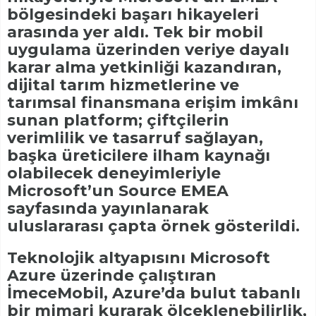
bölgesindeki başarı hikayeleri
arasında yer aldı. Tek bir mobil
uygulama üzerinden veriye dayalı
karar alma yetkinliği kazandıran,
dijital tarım hizmetlerine ve
tarımsal finansmana erişim imkânı
sunan platform; çiftçilerin
verimlilik ve tasarruf sağlayan,
başka üreticilere ilham kaynağı
olabilecek deneyimleriyle
Microsoft’un Source EMEA
sayfasında yayınlanarak
uluslararası çapta örnek gösterildi.
Teknolojik altyapısını Microsoft
Azure üzerinde çalıştıran
İmeceMobil, Azure’da bulut tabanlı
bir mimari kurarak ölçeklenebilirlik,