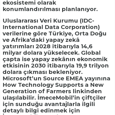
ekosistemi olarak
konumlandırılması planlanıyor.
Uluslararası Veri Kurumu (IDC-
International Data Corporation)
verilerine göre Türkiye, Orta Doğu
ve Afrika’daki yapay zekâ
yatırımları 2028 itibarıyla 14,6
milyar dolara yükselecek. Global
çapta ise yapay zekânın ekonomik
etkisinin 2030 itibarıyla 19,9 trilyon
dolara çıkması bekleniyor.
Microsoft’un Source EMEA yayınına
How Technology Supports a New
Generation of Farmers linkinden
ulaşılabilir. İmeceMobil’in çiftçiler
için sunduğu avantajlarla ilgili
detaylı bilgi edinmek için