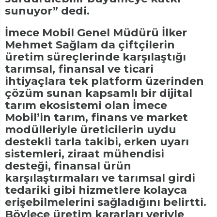
sunuyor” dedi.
İmece Mobil Genel Müdürü İlker
Mehmet Sağlam da çiftçilerin
üretim süreçlerinde karşılaştığı
tarımsal, finansal ve ticari
ihtiyaçlara tek platform üzerinden
çözüm sunan kapsamlı bir dijital
tarım ekosistemi olan İmece
Mobil’in tarım, finans ve market
modülleriyle üreticilerin uydu
destekli tarla takibi, erken uyarı
sistemleri, ziraat mühendisi
desteği, finansal ürün
karşılaştırmaları ve tarımsal girdi
tedariki gibi hizmetlere kolayca
erişebilmelerini sağladığını belirtti.
Böylece üretim kararları veriyle