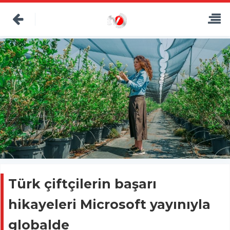
Türk çiftçilerin başarı
hikayeleri Microsoft yayınıyla
globalde