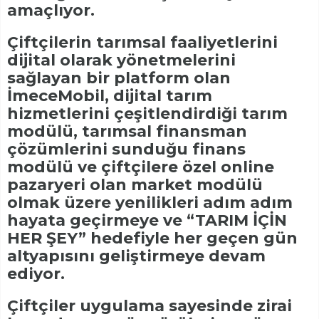
amaçlıyor.
Çiftçilerin tarımsal faaliyetlerini
dijital olarak yönetmelerini
sağlayan bir platform olan
İmeceMobil, dijital tarım
hizmetlerini çeşitlendirdiği tarım
modülü, tarımsal finansman
çözümlerini sunduğu finans
modülü ve çiftçilere özel online
pazaryeri olan market modülü
olmak üzere yenilikleri adım adım
hayata geçirmeye ve “TARIM İÇİN
HER ŞEY” hedefiyle her geçen gün
altyapısını geliştirmeye devam
ediyor.
Çiftçiler uygulama sayesinde zirai