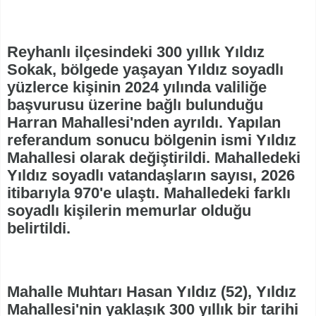
Reyhanlı ilçesindeki 300 yıllık Yıldız
Sokak, bölgede yaşayan Yıldız soyadlı
yüzlerce kişinin 2024 yılında valiliğe
başvurusu üzerine bağlı bulunduğu
Harran Mahallesi'nden ayrıldı. Yapılan
referandum sonucu bölgenin ismi Yıldız
Mahallesi olarak değiştirildi. Mahalledeki
Yıldız soyadlı vatandaşların sayısı, 2026
itibarıyla 970'e ulaştı. Mahalledeki farklı
soyadlı kişilerin memurlar olduğu
belirtildi.
Mahalle Muhtarı Hasan Yıldız (52), Yıldız
Mahallesi'nin yaklaşık 300 yıllık bir tarihi