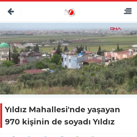
Yıldız Mahallesi'nde yaşayan
970 kişinin de soyadı Yıldız