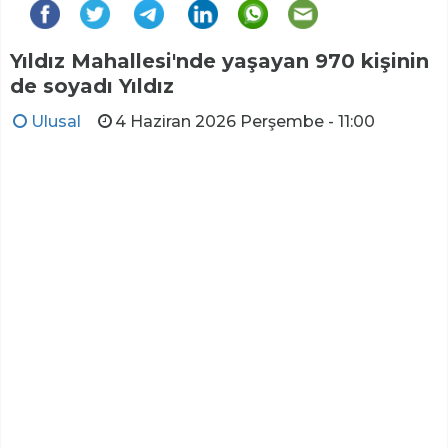
Yıldız Mahallesi'nde yaşayan 970 kişinin
de soyadı Yıldız
Ulusal
4 Haziran 2026 Perşembe - 11:00