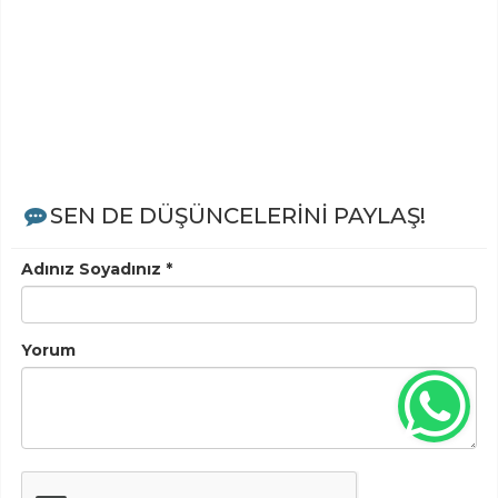
SEN DE DÜŞÜNCELERİNİ PAYLAŞ!
Adınız Soyadınız *
Yorum