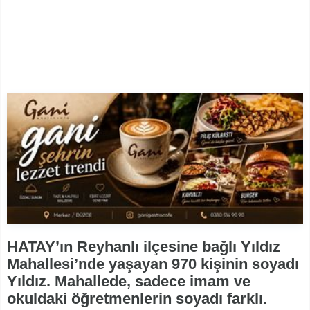
HATAY’ın Reyhanlı ilçesine bağlı Yıldız
Mahallesi’nde yaşayan 970 kişinin soyadı
Yıldız. Mahallede, sadece imam ve
okuldaki öğretmenlerin soyadı farklı.