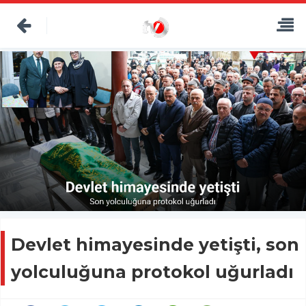
Devlet himayesinde yetişti, son
yolculuğuna protokol uğurladı