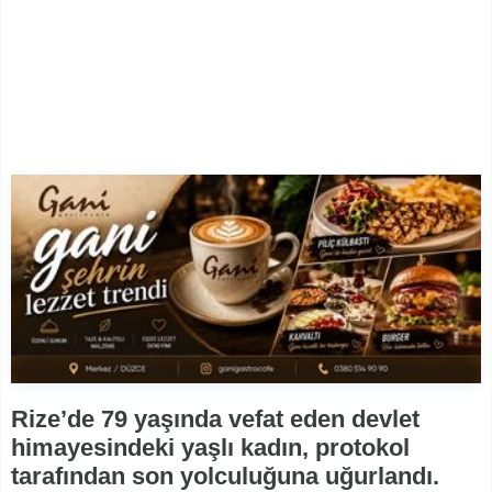
Rize’de 79 yaşında vefat eden devlet
himayesindeki yaşlı kadın, protokol
tarafından son yolculuğuna uğurlandı.