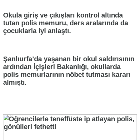
Okula giriş ve çıkışları kontrol altında
tutan polis memuru, ders aralarında da
çocuklarla iyi anlaştı.
Şanlıurfa’da yaşanan bir okul saldırısının
ardından İçişleri Bakanlığı, okullarda
polis memurlarının nöbet tutması kararı
almıştı.