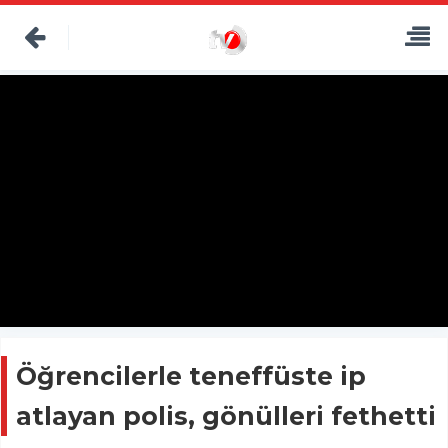
Öğrencilerle teneffüste ip
atlayan polis, gönülleri fethetti