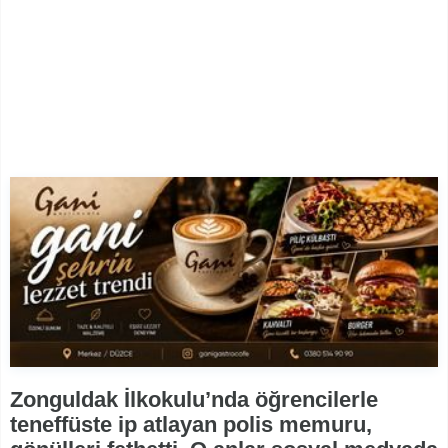
Zonguldak İlkokulu’nda öğrencilerle
teneffüste ip atlayan polis memuru,