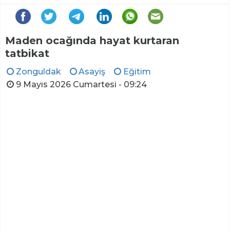
Maden ocağında hayat kurtaran
tatbikat
Zonguldak
Asayiş
Eğitim
9 Mayıs 2026 Cumartesi - 09:24