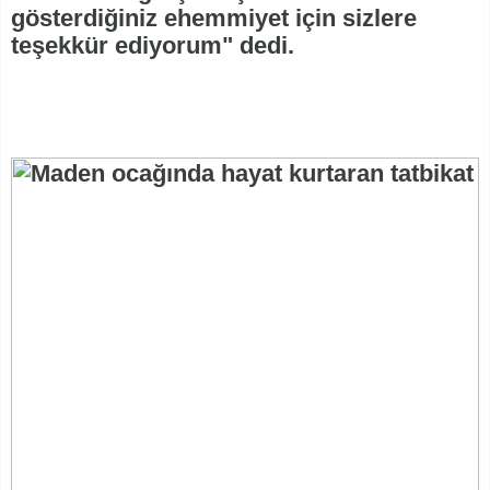
gösterdiğiniz ehemmiyet için sizlere
teşekkür ediyorum" dedi.