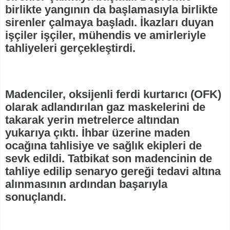
birlikte yangının da başlamasıyla birlikte
sirenler çalmaya başladı. İkazları duyan
işçiler işçiler, mühendis ve amirleriyle
tahliyeleri gerçekleştirdi.
Madenciler, oksijenli ferdi kurtarıcı (OFK)
olarak adlandırılan gaz maskelerini de
takarak yerin metrelerce altından
yukarıya çıktı. İhbar üzerine maden
ocağına tahlisiye ve sağlık ekipleri de
sevk edildi. Tatbikat son madencinin de
tahliye edilip senaryo gereği tedavi altına
alınmasının ardından başarıyla
sonuçlandı.