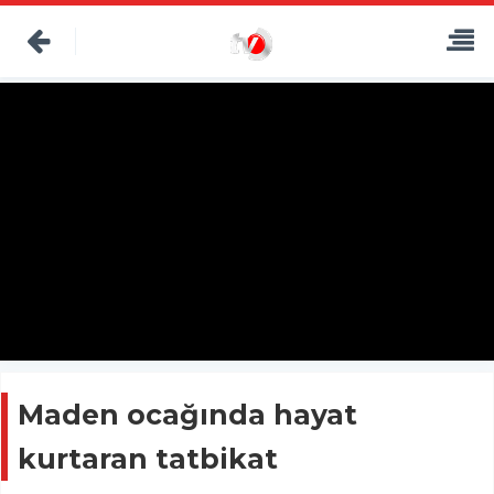
Maden ocağında hayat
kurtaran tatbikat