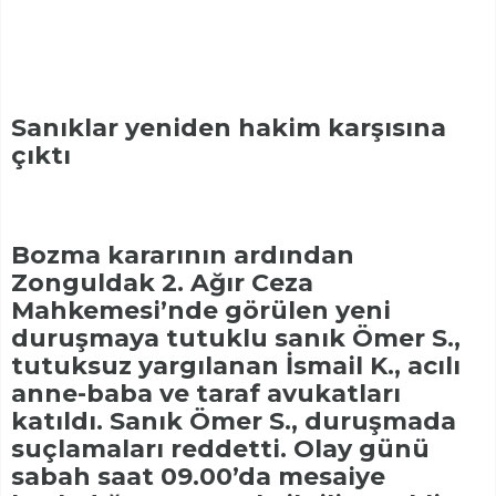
Sanıklar yeniden hakim karşısına
çıktı
Bozma kararının ardından
Zonguldak 2. Ağır Ceza
Mahkemesi’nde görülen yeni
duruşmaya tutuklu sanık Ömer S.,
tutuksuz yargılanan İsmail K., acılı
anne-baba ve taraf avukatları
katıldı. Sanık Ömer S., duruşmada
suçlamaları reddetti. Olay günü
sabah saat 09.00’da mesaiye