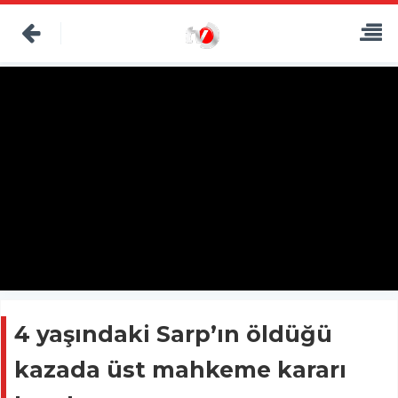
4 yaşındaki Sarp’ın öldüğü
kazada üst mahkeme kararı