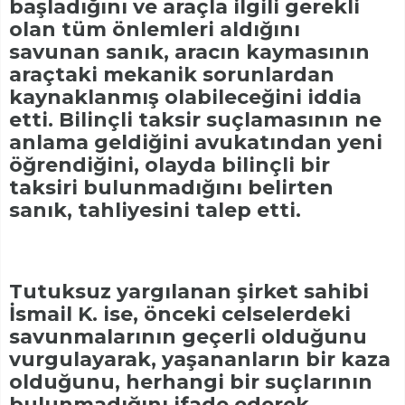
başladığını ve araçla ilgili gerekli
olan tüm önlemleri aldığını
savunan sanık, aracın kaymasının
araçtaki mekanik sorunlardan
kaynaklanmış olabileceğini iddia
etti. Bilinçli taksir suçlamasının ne
anlama geldiğini avukatından yeni
öğrendiğini, olayda bilinçli bir
taksiri bulunmadığını belirten
sanık, tahliyesini talep etti.
Tutuksuz yargılanan şirket sahibi
İsmail K. ise, önceki celselerdeki
savunmalarının geçerli olduğunu
vurgulayarak, yaşananların bir kaza
olduğunu, herhangi bir suçlarının
bulunmadığını ifade ederek,