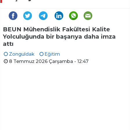
BEUN Mühendislik Fakültesi Kalite
Yolculuğunda bir başarıya daha imza
attı
Zonguldak
Eğitim
8 Temmuz 2026 Çarşamba - 12:47