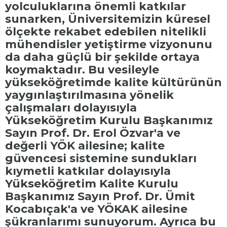
yolculuklarına önemli katkılar
sunarken, Üniversitemizin küresel
ölçekte rekabet edebilen nitelikli
mühendisler yetiştirme vizyonunu
da daha güçlü bir şekilde ortaya
koymaktadır. Bu vesileyle
yükseköğretimde kalite kültürünün
yaygınlaştırılmasına yönelik
çalışmaları dolayısıyla
Yükseköğretim Kurulu Başkanımız
Sayın Prof. Dr. Erol Özvar'a ve
değerli YÖK ailesine; kalite
güvencesi sistemine sundukları
kıymetli katkılar dolayısıyla
Yükseköğretim Kalite Kurulu
Başkanımız Sayın Prof. Dr. Ümit
Kocabıçak'a ve YÖKAK ailesine
şükranlarımı sunuyorum. Ayrıca bu