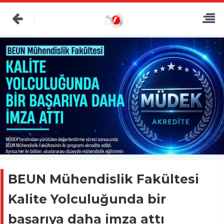
BEUN Mühendislik Fakültesi
Kalite Yolculuğunda bir
başarıya daha imza attı