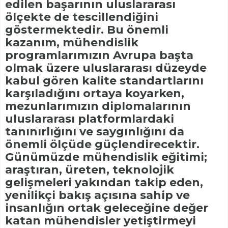
edilen başarının uluslararası
ölçekte de tescillendiğini
göstermektedir. Bu önemli
kazanım, mühendislik
programlarımızın Avrupa başta
olmak üzere uluslararası düzeyde
kabul gören kalite standartlarını
karşıladığını ortaya koyarken,
mezunlarımızın diplomalarının
uluslararası platformlardaki
tanınırlığını ve saygınlığını da
önemli ölçüde güçlendirecektir.
Günümüzde mühendislik eğitimi;
araştıran, üreten, teknolojik
gelişmeleri yakından takip eden,
yenilikçi bakış açısına sahip ve
insanlığın ortak geleceğine değer
katan mühendisler yetiştirmeyi