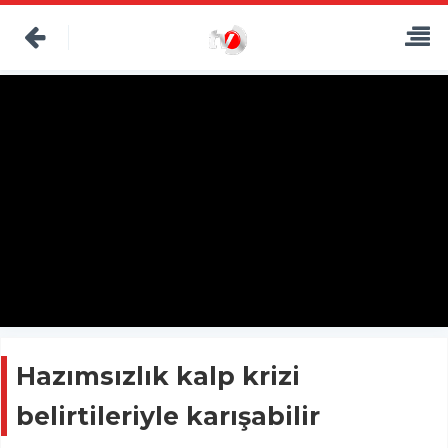
Hazımsızlık kalp krizi
belirtileriyle karışabilir