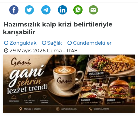
Hazımsızlık kalp krizi belirtileriyle
karışabilir
Zonguldak
Sağlık
Gündemdekiler
29 Mayıs 2026 Cuma - 11:48