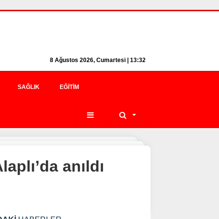
8 Ağustos 2026, Cumartesi | 13:32
SAĞLIK
EĞITIM
aplı’da anıldı