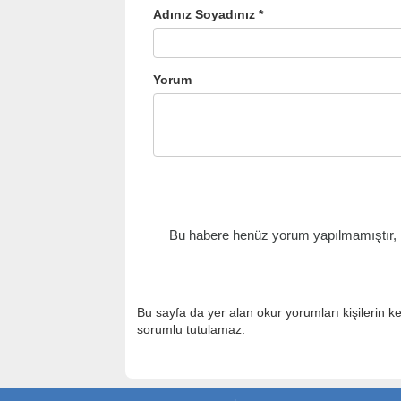
Adınız Soyadınız *
Yorum
Bu habere henüz yorum yapılmamıştır, il
Bu sayfa da yer alan okur yorumları kişilerin k
sorumlu tutulamaz.