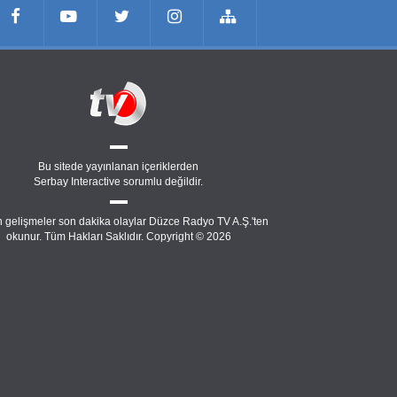
Bu sitede yayınlanan içeriklerden
Serbay Interactive
sorumlu değildir.
 gelişmeler son dakika olaylar Düzce Radyo TV A.Ş.'ten
okunur. Tüm Hakları Saklıdır. Copyright © 2026