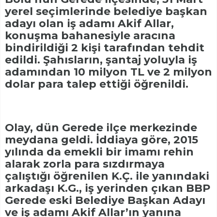
yerel seçimlerinde belediye başkan
adayı olan iş adamı Akif Allar,
konuşma bahanesiyle aracına
bindirildiği 2 kişi tarafından tehdit
edildi. Şahısların, şantaj yoluyla iş
adamından 10 milyon TL ve 2 milyon
dolar para talep ettiği öğrenildi.
Olay, dün Gerede ilçe merkezinde
meydana geldi. İddiaya göre, 2015
yılında da emekli bir imamı rehin
alarak zorla para sızdırmaya
çalıştığı öğrenilen K.Ç. ile yanındaki
arkadaşı K.G., iş yerinden çıkan BBP
Gerede eski Belediye Başkan Adayı
ve iş adamı Akif Allar’ın yanına