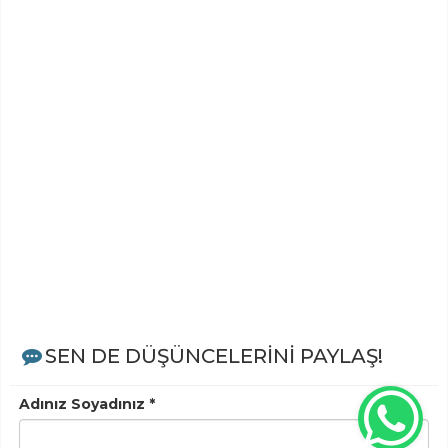
SEN DE DÜŞÜNCELERİNİ PAYLAŞ!
Adınız Soyadınız *