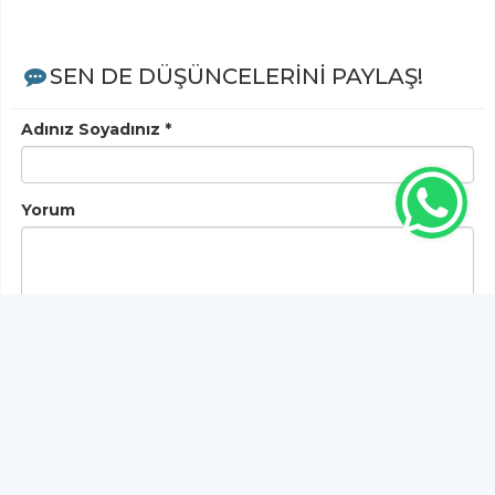
SEN DE DÜŞÜNCELERİNİ PAYLAŞ!
Adınız Soyadınız *
Yorum
Gönder