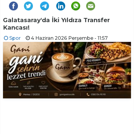
Galatasaray'da İki Yıldıza Transfer
Kancası!
Spor
4 Haziran 2026 Perşembe - 11:57