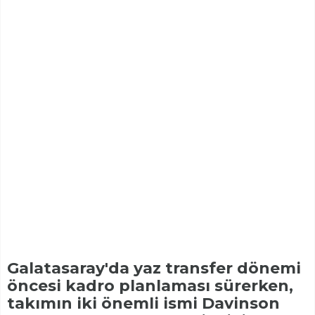
Galatasaray'da yaz transfer dönemi
öncesi kadro planlaması sürerken,
takımın iki önemli ismi Davinson