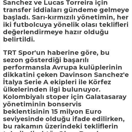
Sanchez ve Lucas Torreira için
transfer iddiaları gündeme gelmeye
başladı. Sarı-kırmızılı yönetimin, her
iki futbolcuya yönelik olası teklifleri
değerlendirmeye hazır olduğu
belirtildi.
TRT Spor'un haberine göre, bu
sezon gösterdiği başarılı
performansla Avrupa kulüplerinin
dikkatini çeken Davinson Sanchez'e
İtalya Serie A ekipleri ile Körfez
ülkelerinden ilgi bulunuyor.
Kolombiyalı stoper için Galatasaray
yönetiminin bonservis
beklentisinin 15 milyon Euro
seviyesinde olduğu ifade edilirken,
bu rakamın üzerindeki tekliflerin