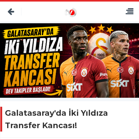
Galatasaray'da İki Yıldıza
Transfer Kancası!