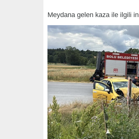
Meydana gelen kaza ile ilgili i