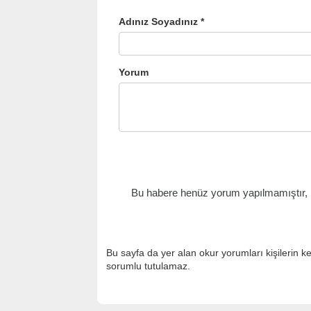
Adınız Soyadınız *
Yorum
Bu habere henüz yorum yapılmamıştır, il
Bu sayfa da yer alan okur yorumları kişilerin k
sorumlu tutulamaz.