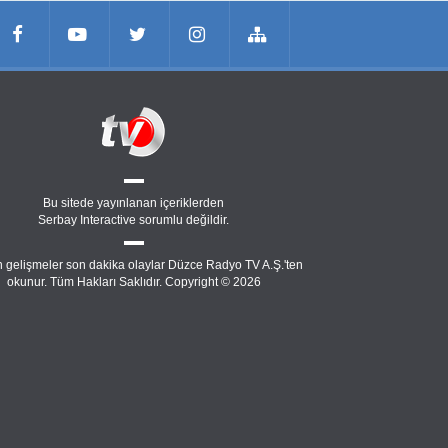
Bu sitede yayınlanan içeriklerden
Serbay Interactive
sorumlu değildir.
 gelişmeler son dakika olaylar Düzce Radyo TV A.Ş.'ten
okunur. Tüm Hakları Saklıdır. Copyright © 2026