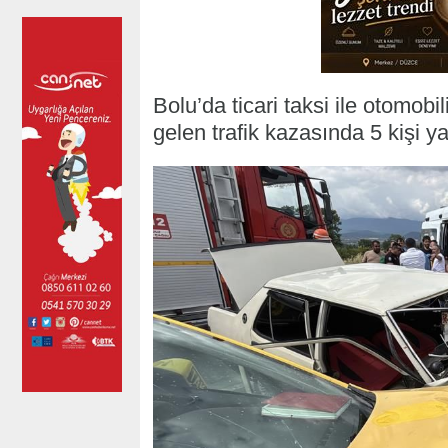
Bolu’da ticari taksi ile otomo
gelen trafik kazasında 5 kişi ya