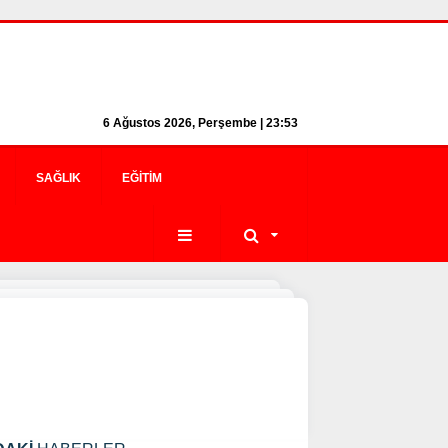
6 Ağustos 2026, Perşembe | 23:53
SAĞLIK
EĞITIM