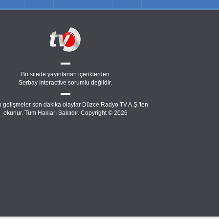
Bu sitede yayınlanan içeriklerden
Serbay Interactive
sorumlu değildir.
 gelişmeler son dakika olaylar Düzce Radyo TV A.Ş.'ten
okunur. Tüm Hakları Saklıdır. Copyright © 2026