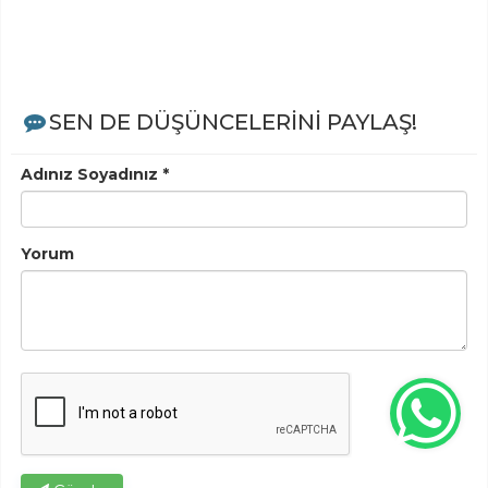
SEN DE DÜŞÜNCELERİNİ PAYLAŞ!
Adınız Soyadınız *
Yorum