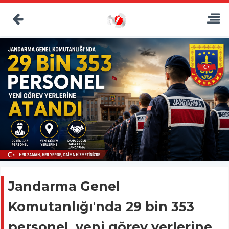
Jandarma Genel
Komutanlığı'nda 29 bin 353
personel, yeni görev yerlerine