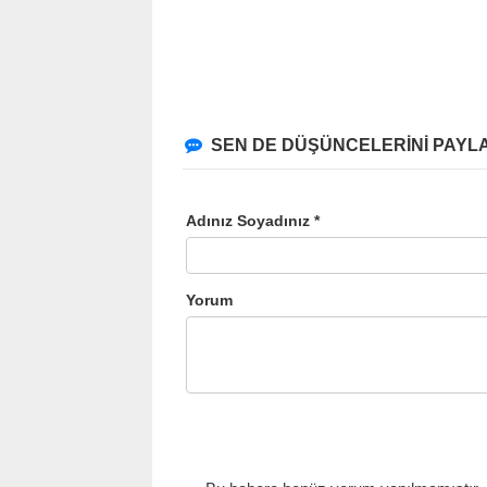
SEN DE DÜŞÜNCELERİNİ PAYLA
Adınız Soyadınız *
Yorum