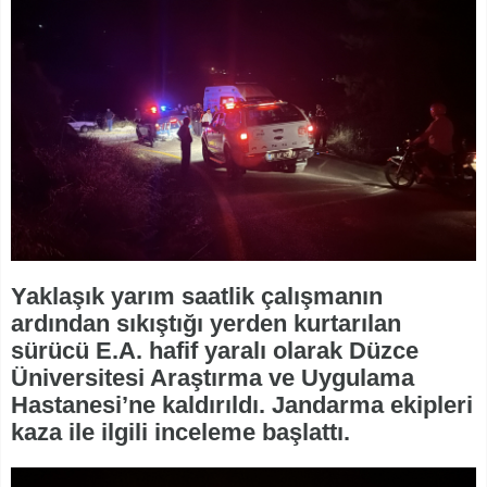
Yaklaşık yarım saatlik çalışmanın
ardından sıkıştığı yerden kurtarılan
sürücü E.A. hafif yaralı olarak Düzce
Üniversitesi Araştırma ve Uygulama
Hastanesi’ne kaldırıldı. Jandarma ekipleri
kaza ile ilgili inceleme başlattı.