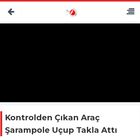
Kontrolden Çıkan Araç
Şarampole Uçup Takla Attı