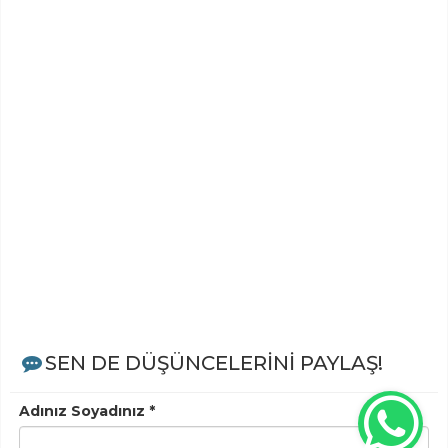
SEN DE DÜŞÜNCELERİNİ PAYLAŞ!
Adınız Soyadınız *