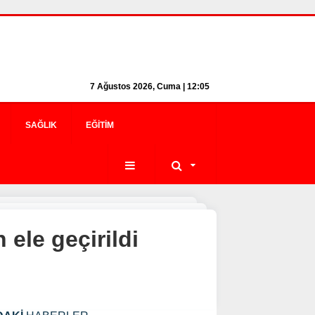
7 Ağustos 2026, Cuma | 12:05
SAĞLIK
EĞITIM
ele geçirildi