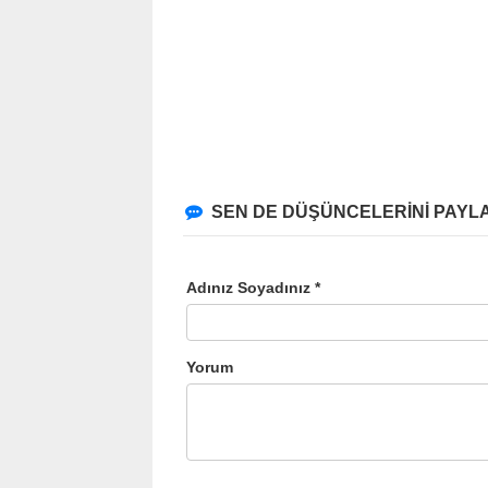
SEN DE DÜŞÜNCELERİNİ PAYLA
Adınız Soyadınız *
Yorum