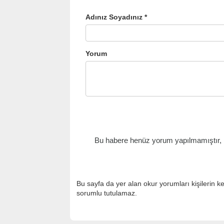
Adınız Soyadınız *
Yorum
Bu habere henüz yorum yapılmamıştır, il
Bu sayfa da yer alan okur yorumları kişilerin k
sorumlu tutulamaz.