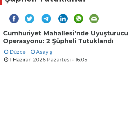
Cumhuriyet Mahallesi’nde Uyuşturucu
Operasyonu: 2 Şüpheli Tutuklandı
Düzce
Asayiş
1 Haziran 2026 Pazartesi - 16:05