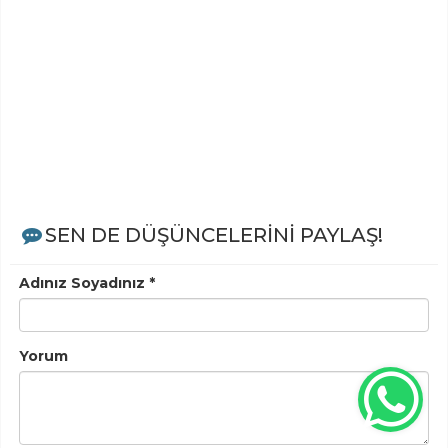
SEN DE DÜŞÜNCELERİNİ PAYLAŞ!
Adınız Soyadınız *
Yorum