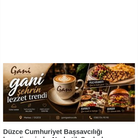
Düzce Cumhuriyet Başsavcılığı