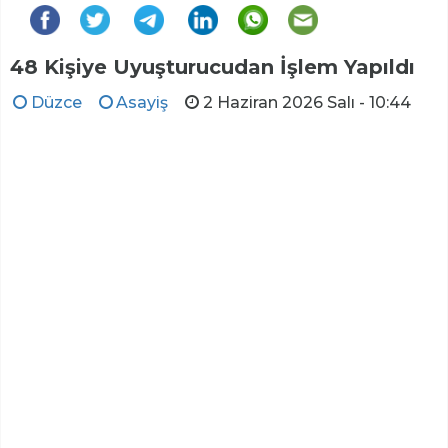
48 Kişiye Uyuşturucudan İşlem Yapıldı
Düzce
Asayiş
2 Haziran 2026 Salı - 10:44