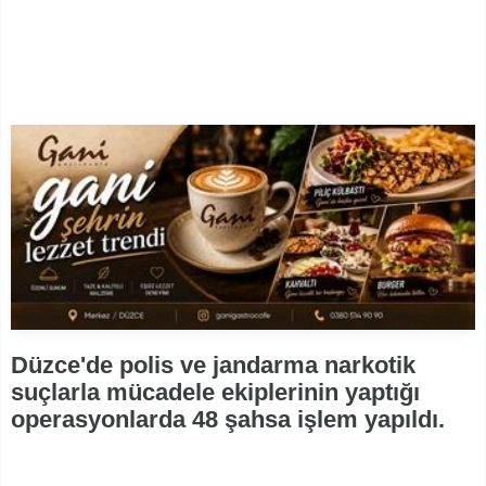
Düzce'de polis ve jandarma narkotik
suçlarla mücadele ekiplerinin yaptığı
operasyonlarda 48 şahsa işlem yapıldı.