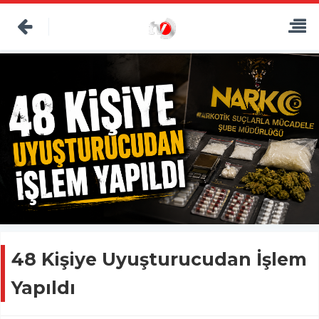
48 Kişiye Uyuşturucudan İşlem
Yapıldı