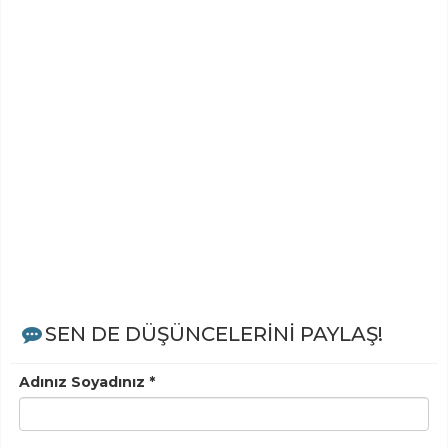
SEN DE DÜŞÜNCELERİNİ PAYLAŞ!
Adınız Soyadınız *