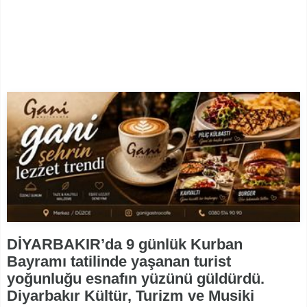
DİYARBAKIR’da 9 günlük Kurban
Bayramı tatilinde yaşanan turist
yoğunluğu esnafın yüzünü güldürdü.
Diyarbakır Kültür, Turizm ve Musiki