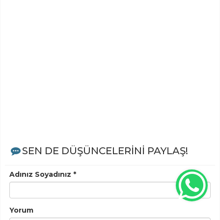
SEN DE DÜŞÜNCELERİNİ PAYLAŞ!
Adınız Soyadınız *
Yorum