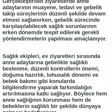
Gerçekleştirilen ziyaretlerde anne
adaylarının muayene, tedavi ve gebelik
takip süreçlerinin düzenli şekilde devam
etmesi sağlanırken, gebelik sürecinde
karşılaşılabilecek sağlık sorunlarının
erken dönemde tespit edilerek gerekli
yönlendirmelerin yapılması amaçlanıyor.
Sağlık ekipleri, ev ziyaretleri sırasında
anne adaylarına gebelikte sağlıklı
beslenme, düzenli kontrollerin önemi,
doğuma hazırlık, lohusalık dönemi ve
bebek bakımı gibi konularda
bilgilendirme yaparak farkındalığın
artırılmasına katkı sağlıyor. Böylece hem
anne sağlığının korunması hem de
bebeklerin sağlıklı bir şekilde dünyaya