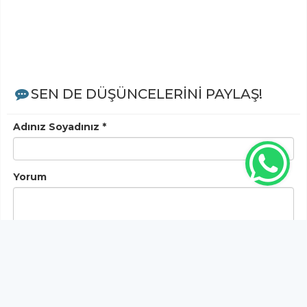
SEN DE DÜŞÜNCELERİNİ PAYLAŞ!
Adınız Soyadınız *
Yorum