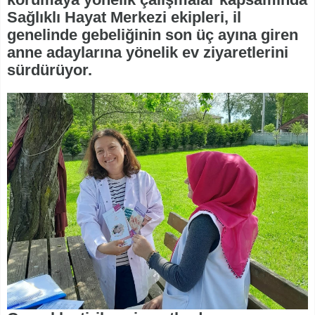
Sağlıklı Hayat Merkezi ekipleri, il
genelinde gebeliğinin son üç ayına giren
anne adaylarına yönelik ev ziyaretlerini
sürdürüyor.