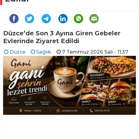
Düzce’de Son 3 Ayına Giren Gebeler
Evlerinde Ziyaret Edildi
Düzce
Sağlık
7 Temmuz 2026 Salı - 11:37