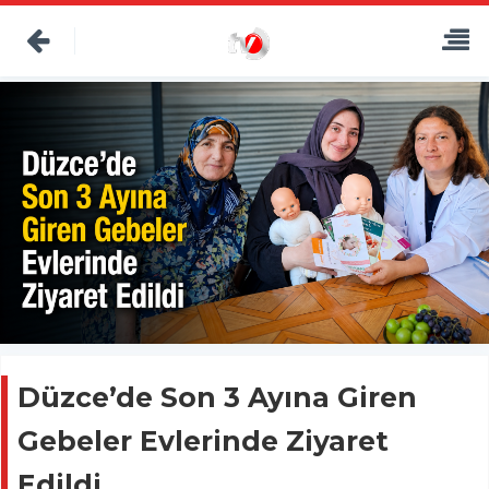
Düzce’de Son 3 Ayına Giren
Gebeler Evlerinde Ziyaret
Edildi