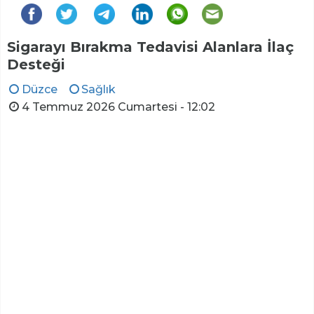
Sigarayı Bırakma Tedavisi Alanlara İlaç
Desteği
Düzce
Sağlık
4 Temmuz 2026 Cumartesi - 12:02