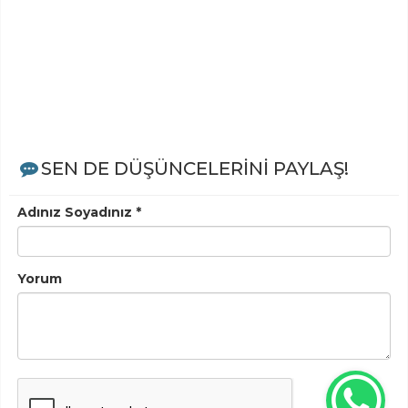
SEN DE DÜŞÜNCELERİNİ PAYLAŞ!
Adınız Soyadınız *
Yorum