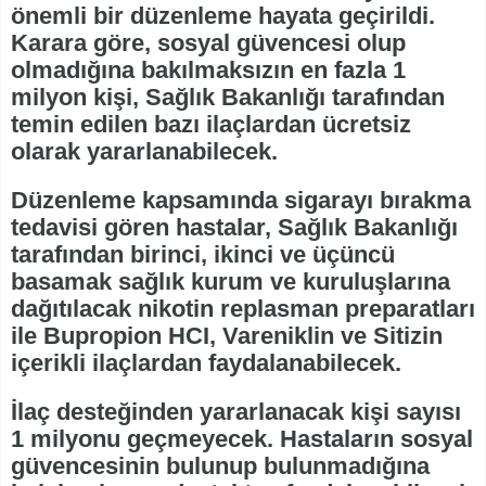
önemli bir düzenleme hayata geçirildi.
Karara göre, sosyal güvencesi olup
olmadığına bakılmaksızın en fazla 1
milyon kişi, Sağlık Bakanlığı tarafından
temin edilen bazı ilaçlardan ücretsiz
olarak yararlanabilecek.
Düzenleme kapsamında sigarayı bırakma
tedavisi gören hastalar, Sağlık Bakanlığı
tarafından birinci, ikinci ve üçüncü
basamak sağlık kurum ve kuruluşlarına
dağıtılacak nikotin replasman preparatları
ile Bupropion HCI, Vareniklin ve Sitizin
içerikli ilaçlardan faydalanabilecek.
İlaç desteğinden yararlanacak kişi sayısı
1 milyonu geçmeyecek. Hastaların sosyal
güvencesinin bulunup bulunmadığına