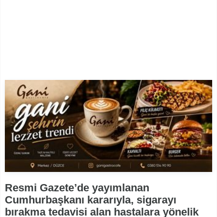
Resmi Gazete’de yayımlanan
Cumhurbaşkanı kararıyla, sigarayı
bırakma tedavisi alan hastalara yönelik