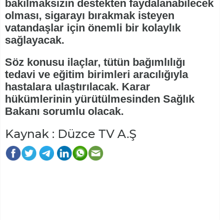
bakılmaksızın destekten faydalanabilecek
olması, sigarayı bırakmak isteyen
vatandaşlar için önemli bir kolaylık
sağlayacak.
Söz konusu ilaçlar, tütün bağımlılığı
tedavi ve eğitim birimleri aracılığıyla
hastalara ulaştırılacak. Karar
hükümlerinin yürütülmesinden Sağlık
Bakanı sorumlu olacak.
Kaynak : Düzce TV A.Ş