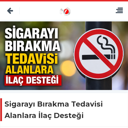
Sigarayı Bırakma Tedavisi
Alanlara İlaç Desteği