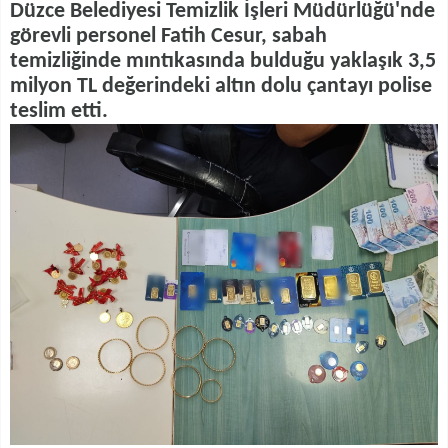
Düzce Belediyesi Temizlik İşleri Müdürlüğü'nde
görevli personel Fatih Cesur, sabah
temizliğinde mıntıkasında bulduğu yaklaşık 3,5
milyon TL değerindeki altın dolu çantayı polise
teslim etti.