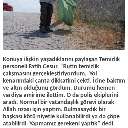
Konuya ilişkin yaşadıklarını paylaşan Temizlik
personeli Fatih Cesur, “Rutin temizlik
çalışmasını gerçekleştiriyordum. Yol
kenarındaki çanta dikkatimi çekti. İçine baktım
ve altın olduğunu gördüm. Durumu hemen
vardiya amirime ilettim. O da polis ekiplerini
aradı. Normal bir vatandaşlık görevi olarak
Allah rızası için yaptım. Bulmasaydık bir
başkası kötü niyetle kullanabilirdi ya da çöpe
atabilirdi. Yapmamız gerekeni yaptık” dedi.