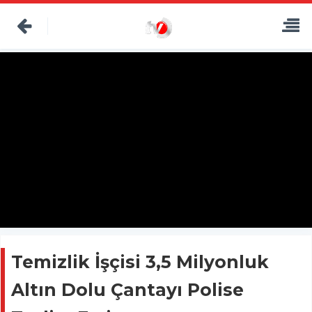
Temizlik İşçisi 3,5 Milyonluk
Altın Dolu Çantayı Polise