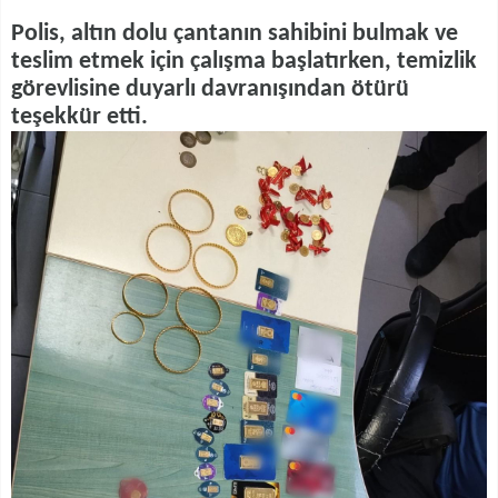
Polis, altın dolu çantanın sahibini bulmak ve
teslim etmek için çalışma başlatırken, temizlik
görevlisine duyarlı davranışından ötürü
teşekkür etti.