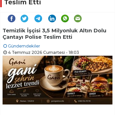
Teslim Etti
Temizlik İşçisi 3,5 Milyonluk Altın Dolu
Çantayı Polise Teslim Etti
Gündemdekiler
4 Temmuz 2026 Cumartesi - 18:03