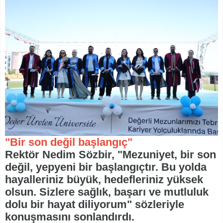
"Bir son değil başlangıç"
Rektör Nedim Sözbir, "Mezuniyet, bir son
değil, yepyeni bir başlangıçtır. Bu yolda
hayalleriniz büyük, hedefleriniz yüksek
olsun. Sizlere sağlık, başarı ve mutluluk
dolu bir hayat diliyorum" sözleriyle
konuşmasını sonlandırdı.