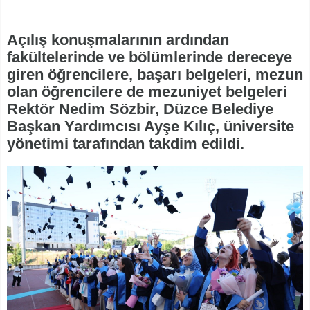
Açılış konuşmalarının ardından
fakültelerinde ve bölümlerinde dereceye
giren öğrencilere, başarı belgeleri, mezun
olan öğrencilere de mezuniyet belgeleri
Rektör Nedim Sözbir, Düzce Belediye
Başkan Yardımcısı Ayşe Kılıç, üniversite
yönetimi tarafından takdim edildi.