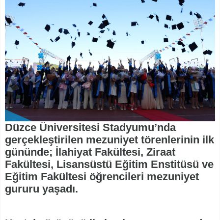
Düzce Üniversitesi Stadyumu’nda
gerçekleştirilen mezuniyet törenlerinin ilk
gününde; İlahiyat Fakültesi, Ziraat
Fakültesi, Lisansüstü Eğitim Enstitüsü ve
Eğitim Fakültesi öğrencileri mezuniyet
gururu yaşadı.