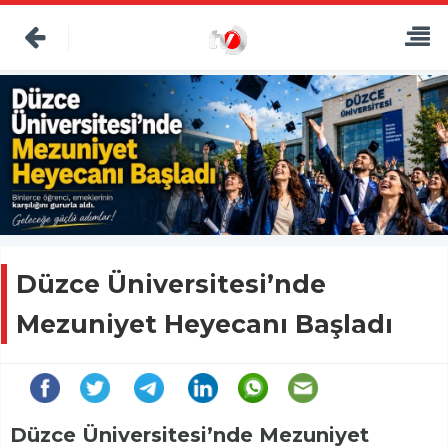
Düzce Üniversitesi’nde
Mezuniyet Heyecanı Başladı
Düzce Üniversitesi’nde Mezuniyet