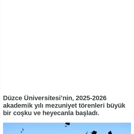
Düzce Üniversitesi’nin, 2025-2026
akademik yılı mezuniyet törenleri büyük
bir coşku ve heyecanla başladı.