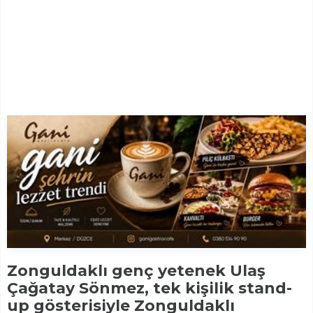
Zonguldaklı genç yetenek Ulaş
Çağatay Sönmez, tek kişilik stand-
up gösterisiyle Zonguldaklı