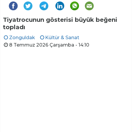
Tiyatrocunun gösterisi büyük beğeni
topladı
Zonguldak
Kültür & Sanat
8 Temmuz 2026 Çarşamba - 14:10