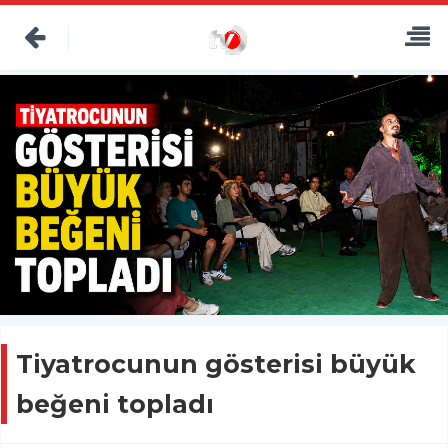
Tiyatrocunun gösterisi büyük
beğeni topladı