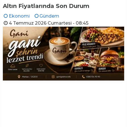
Altın Fiyatlarında Son Durum
Ekonomi
Gündem
4 Temmuz 2026 Cumartesi - 08:45