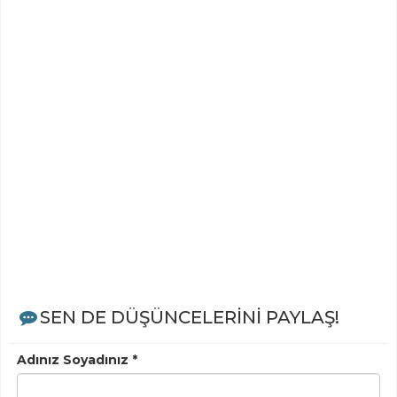
SEN DE DÜŞÜNCELERİNİ PAYLAŞ!
Adınız Soyadınız *