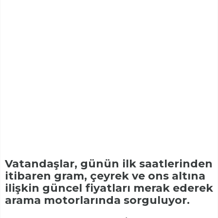
Vatandaşlar, günün ilk saatlerinden
itibaren gram, çeyrek ve ons altına
ilişkin güncel fiyatları merak ederek
arama motorlarında sorguluyor.