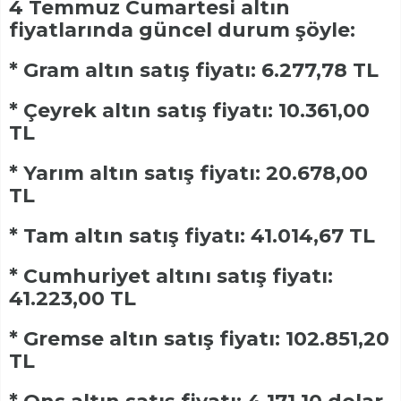
4 Temmuz Cumartesi altın
fiyatlarında güncel durum şöyle:
* Gram altın satış fiyatı: 6.277,78 TL
* Çeyrek altın satış fiyatı: 10.361,00
TL
* Yarım altın satış fiyatı: 20.678,00
TL
* Tam altın satış fiyatı: 41.014,67 TL
* Cumhuriyet altını satış fiyatı:
41.223,00 TL
* Gremse altın satış fiyatı: 102.851,20
TL