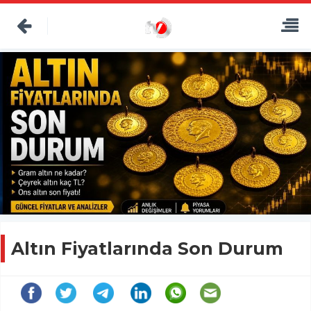
Altın Fiyatlarında Son Durum