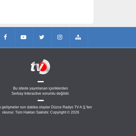
Bu sitede yayınlanan içeriklerden
Serbay Interactive
sorumlu değildir.
 gelişmeler son dakika olaylar Düzce Radyo TV A.Ş.'ten
okunur. Tüm Hakları Saklıdır. Copyright © 2026