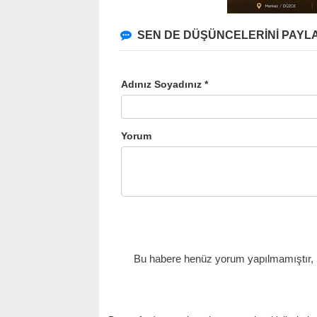
SEN DE DÜŞÜNCELERİNİ PAYLA
Adınız Soyadınız *
Yorum
Bu habere henüz yorum yapılmamıştır, il