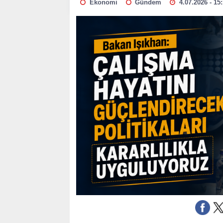
Ekonomi
Gündem
4.07.2026 - 15