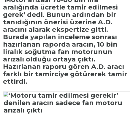
aralığında ücretle tamir edilmesi
gerek’ dedi. Bunun ardından bir
tanıdığının önerisi üzerine A.D.
aracını alarak ekspertize gitti.
Burada yapılan inceleme sonrası
hazırlanan raporda aracın, 10 bin
liralık soğutma fan motorunun
arızalı olduğu ortaya çıktı.
Hazırlanan raporu gören A.D. aracı
farklı bir tamirciye götürerek tamir
ettirdi.