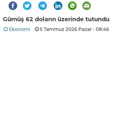
Gümüş 62 doların üzerinde tutundu
Ekonomi
5 Temmuz 2026 Pazar - 08:46