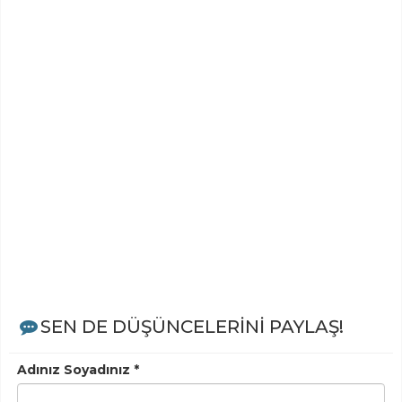
SEN DE DÜŞÜNCELERİNİ PAYLAŞ!
Adınız Soyadınız *