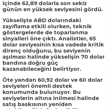
içinde 62,89 dolarla son sekiz
günün en yüksek seviyesini gördü.
Yükselişte ABD dolarındaki
zayıflama etkili olurken, teknik
göstergelerde de toparlanma
sinyalleri öne çıktı. Analistler, 65
dolar seviyesinin kısa vadede kritik
direnç olduğunu, bu seviyenin
aşılması halinde yükselişin 70 dolar
bandına doğru güç
kazanabileceğini belirtiyor.
Öte yandan 60,92 dolar ve 60 dolar
seviyeleri önemli destek
konumunda bulunuyor. Bu
seviyelerin altına inilmesi halinde
satış baskısının yeniden