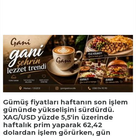
Gümüş fiyatları haftanın son işlem
gününde yükselişini sürdürdü.
XAG/USD yüzde 5,5'in üzerinde
haftalık prim yaparak 62,42
dolardan işlem görürken, gün