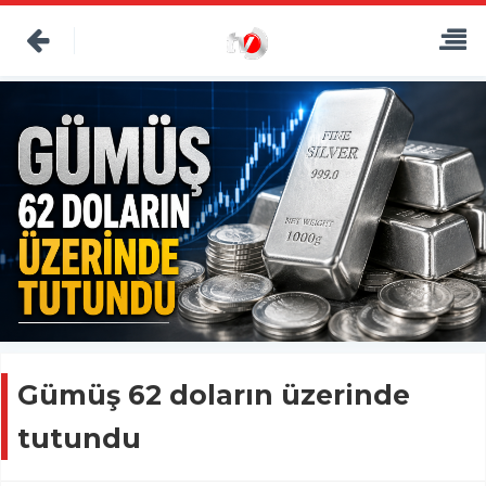
Gümüş 62 doların üzerinde
tutundu