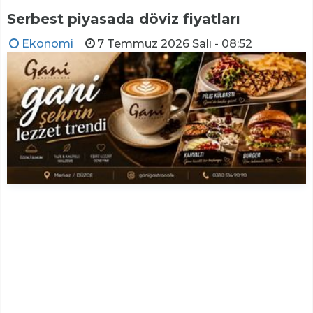
Serbest piyasada döviz fiyatları
Ekonomi
7 Temmuz 2026 Salı - 08:52