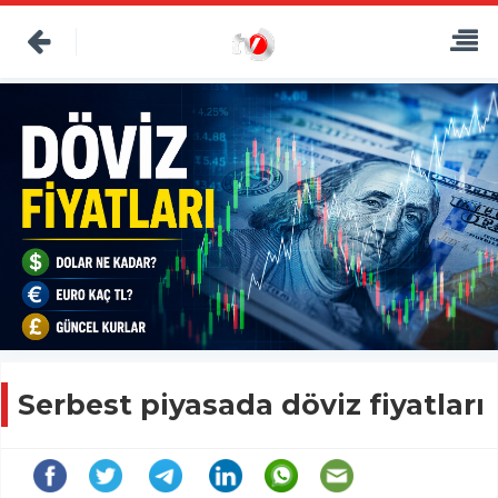
Serbest piyasada döviz fiyatları