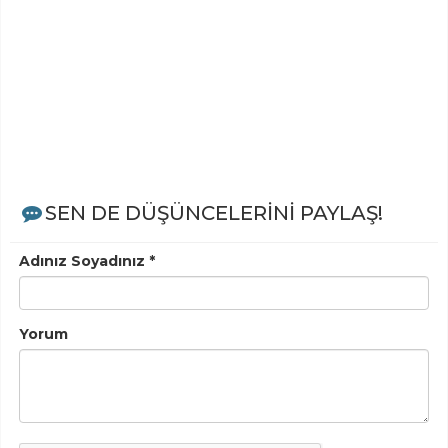
SEN DE DÜŞÜNCELERİNİ PAYLAŞ!
Adınız Soyadınız *
Yorum