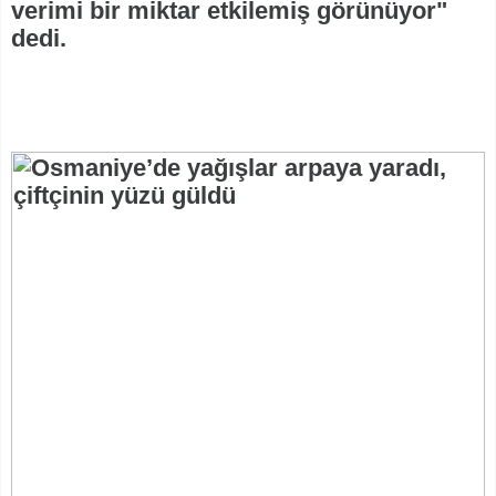
verimi bir miktar etkilemiş görünüyor"
dedi.