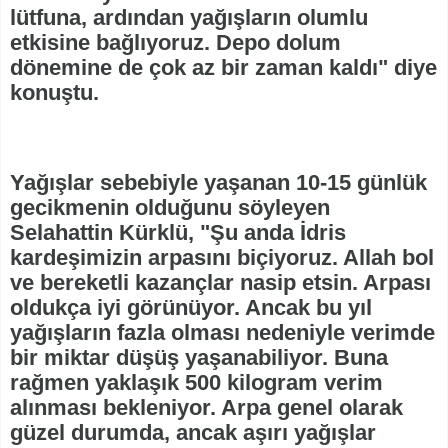
lütfuna, ardından yağışların olumlu
etkisine bağlıyoruz. Depo dolum
dönemine de çok az bir zaman kaldı" diye
konuştu.
Yağışlar sebebiyle yaşanan 10-15 günlük
gecikmenin olduğunu söyleyen
Selahattin Kürklü, "Şu anda İdris
kardeşimizin arpasını biçiyoruz. Allah bol
ve bereketli kazançlar nasip etsin. Arpası
oldukça iyi görünüyor. Ancak bu yıl
yağışların fazla olması nedeniyle verimde
bir miktar düşüş yaşanabiliyor. Buna
rağmen yaklaşık 500 kilogram verim
alınması bekleniyor. Arpa genel olarak
güzel durumda, ancak aşırı yağışlar