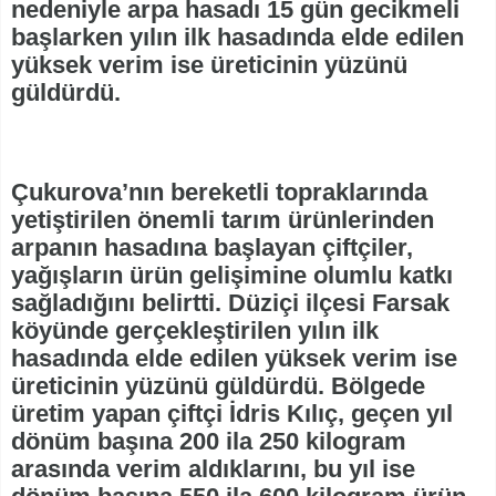
nedeniyle arpa hasadı 15 gün gecikmeli
başlarken yılın ilk hasadında elde edilen
yüksek verim ise üreticinin yüzünü
güldürdü.
Çukurova’nın bereketli topraklarında
yetiştirilen önemli tarım ürünlerinden
arpanın hasadına başlayan çiftçiler,
yağışların ürün gelişimine olumlu katkı
sağladığını belirtti. Düziçi ilçesi Farsak
köyünde gerçekleştirilen yılın ilk
hasadında elde edilen yüksek verim ise
üreticinin yüzünü güldürdü. Bölgede
üretim yapan çiftçi İdris Kılıç, geçen yıl
dönüm başına 200 ila 250 kilogram
arasında verim aldıklarını, bu yıl ise