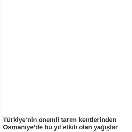
Türkiye’nin önemli tarım kentlerinden
Osmaniye’de bu yıl etkili olan yağışlar