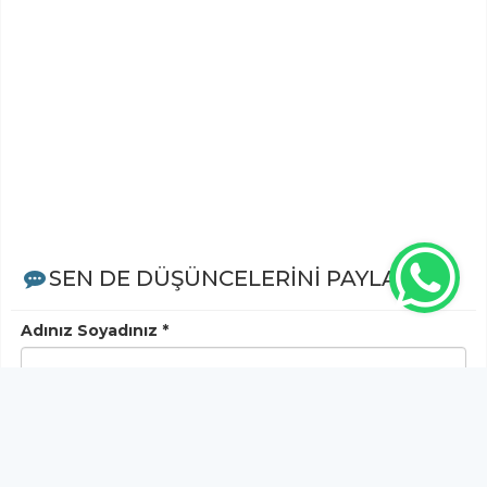
SEN DE DÜŞÜNCELERİNİ PAYLAŞ!
Adınız Soyadınız *
Yorum