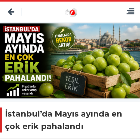
İstanbul’da Mayıs ayında en
çok erik pahalandı