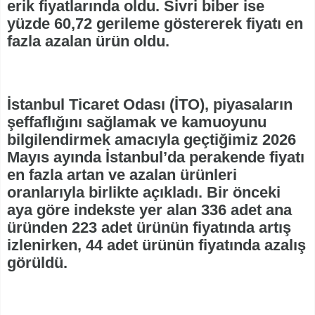
erik fiyatlarında oldu. Sivri biber ise
yüzde 60,72 gerileme göstererek fiyatı en
fazla azalan ürün oldu.
İstanbul Ticaret Odası (İTO), piyasaların
şeffaflığını sağlamak ve kamuoyunu
bilgilendirmek amacıyla geçtiğimiz 2026
Mayıs ayında İstanbul’da perakende fiyatı
en fazla artan ve azalan ürünleri
oranlarıyla birlikte açıkladı. Bir önceki
aya göre indekste yer alan 336 adet ana
üründen 223 adet ürünün fiyatında artış
izlenirken, 44 adet ürünün fiyatında azalış
görüldü.