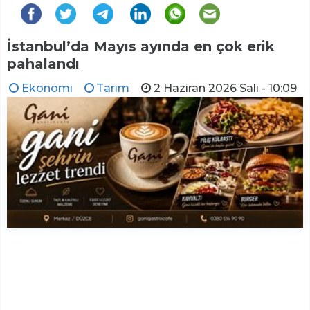
İstanbul’da Mayıs ayında en çok erik
pahalandı
Ekonomi
Tarım
2 Haziran 2026 Salı - 10:09