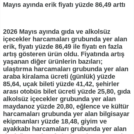
Mayıs ayında erik fiyatı yüzde 86,49 arttı
2026 Mayıs ayında gıda ve alkolsüz
içecekler harcamaları grubunda yer alan
erik, fiyatı yüzde 86,49 ile fiyatı en fazla
artış gösteren ürün oldu. Fiyatında artış
yaşanan diğer ürünlerin bazıları;
ulaştırma harcamaları grubunda yer alan
araba kiralama ücreti (günlük) yüzde
85,64, uçak bileti yüzde 41,42, şehirler
arası otobüs bilet ücreti yüzde 25,80, gıda
alkolsüz içecekler grubunda yer alan
maydanoz yüzde 20,80, eğlence ve kültür
harcamaları grubunda yer alan bilgisayar
ekipmanları yüzde 18,48, giyim ve
ayakkabı harcamaları grubunda yer alan