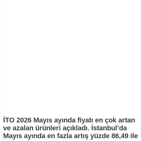
İTO 2026 Mayıs ayında fiyatı en çok artan
ve azalan ürünleri açıkladı. İstanbul’da
Mayıs ayında en fazla artış yüzde 86,49 ile