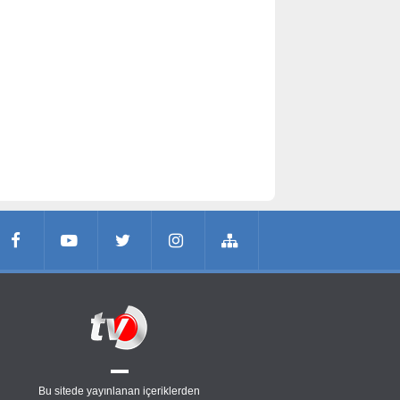
Bu sitede yayınlanan içeriklerden