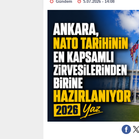
Gündem
5.07.2026 - 14:08