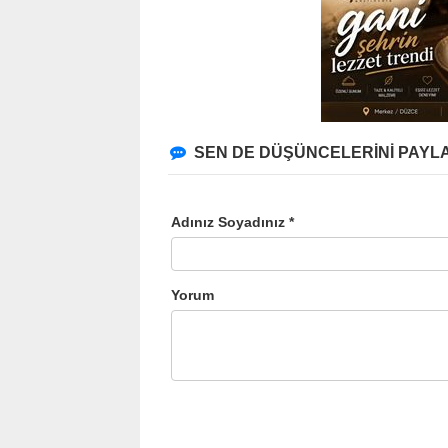
SEN DE DÜŞÜNCELERİNİ PAYLA
Adınız Soyadınız *
Yorum