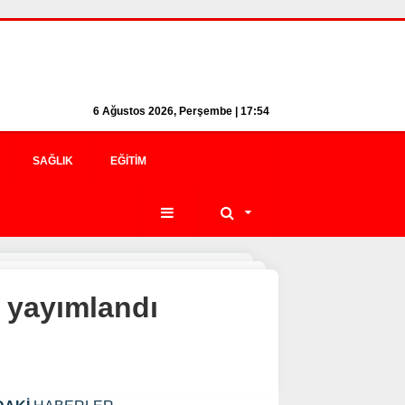
6 Ağustos 2026, Perşembe | 17:54
SAĞLIK
EĞITIM
 yayımlandı