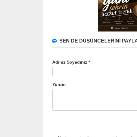
SEN DE DÜŞÜNCELERİNİ PAYLA
Adınız Soyadınız *
Yorum