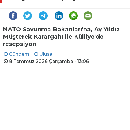
NATO Savunma Bakanları'na, Ay Yıldız
Müşterek Karargahı ile Külliye'de
resepsiyon
Gündem
Ulusal
8 Temmuz 2026 Çarşamba - 13:06