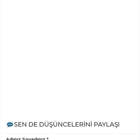
SEN DE DÜŞÜNCELERİNİ PAYLAŞ!
Adınız Soyadınız *