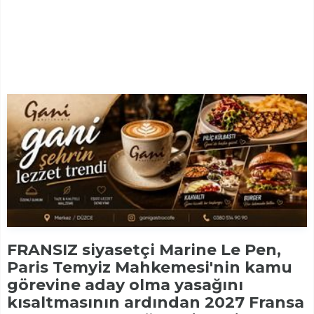
FRANSIZ siyasetçi Marine Le Pen,
Paris Temyiz Mahkemesi'nin kamu
görevine aday olma yasağını
kısaltmasının ardından 2027 Fransa