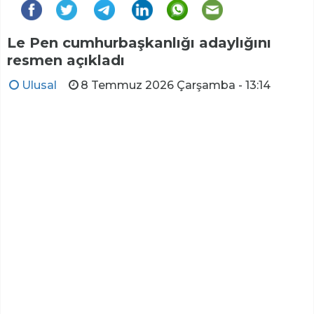
Le Pen cumhurbaşkanlığı adaylığını
resmen açıkladı
Ulusal
8 Temmuz 2026 Çarşamba - 13:14