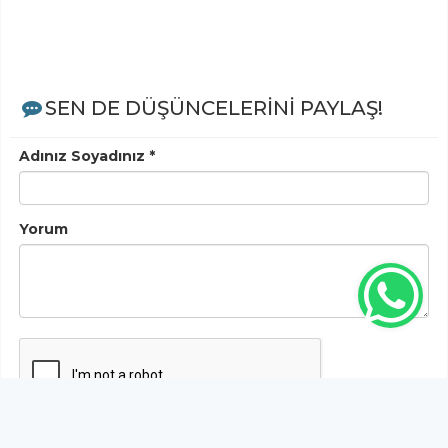
SEN DE DÜŞÜNCELERİNİ PAYLAŞ!
Adınız Soyadınız *
Yorum
Gönder