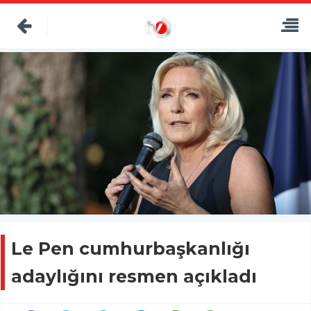
Le Pen cumhurbaşkanlığı
adaylığını resmen açıkladı