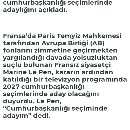
cumhurbaşkanlığı seçimlerinde
adaylığını açıkladı.
Fransa’da Paris Temyiz Mahkemesi
tarafından Avrupa Birliği (AB)
fonlarını zimmetine geçirmekten
yargılandığı davada yolsuzluktan
suçlu bulunan Fransız siyasetçi
Marine Le Pen, kararın ardından
katıldığı bir televizyon programında
2027 cumhurbaşkanlığı
seçimlerinde aday olacağını
duyurdu. Le Pen,
“Cumhurbaşkanlığı seçiminde
adayım” dedi.