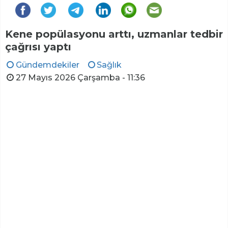
Kene popülasyonu arttı, uzmanlar tedbir
çağrısı yaptı
Gündemdekiler
Sağlık
27 Mayıs 2026 Çarşamba - 11:36