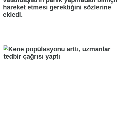
hareket etmesi gerektiğini sözlerine
ekledi.