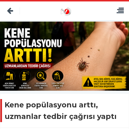
Kene popülasyonu arttı,
uzmanlar tedbir çağrısı yaptı