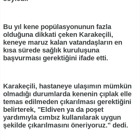
Bu yıl kene popülasyonunun fazla
olduğuna dikkati çeken Karakeçili,
keneye maruz kalan vatandaşların en
kısa sürede sağlık kuruluşuna
başvurması gerektiğini ifade etti.
Karakeçili, hastaneye ulaşımın mümkün
olmadığı durumlarda kenenin çıplak elle
temas edilmeden çıkarılması gerektiğini
belirterek, "Eldiven ya da poşet
yardımıyla cımbız kullanılarak uygun
şekilde çıkarılmasını öneriyoruz." dedi.