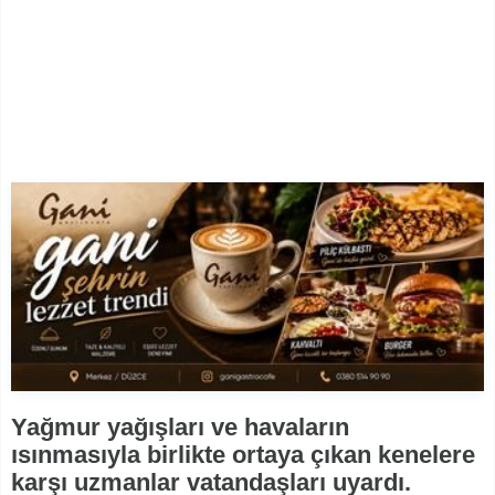
Yağmur yağışları ve havaların
ısınmasıyla birlikte ortaya çıkan kenelere
karşı uzmanlar vatandaşları uyardı.