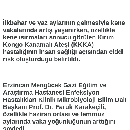
İlkbahar ve yaz aylarının gelmesiyle kene
vakalarında artış yaşanırken, özellikle
kene ısırmaları sonucu görülen Kırım
Kongo Kanamalı Ateşi (KKKA)
hastalığının insan sağlığı açısından ciddi
risk oluşturduğu belirtildi.
Erzincan Mengücek Gazi Eğitim ve
Araştırma Hastanesi Enfeksiyon
Hastalıkları Klinik Mikrobiyoloji Bilim Dalı
Başkanı Prof. Dr. Faruk Karakeçili,
özellikle haziran ortası ve temmuz
aylarında vaka yoğunluğunun arttığını
söyledi.