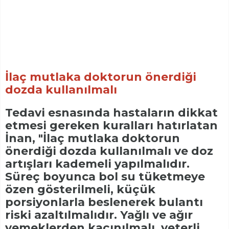
İlaç mutlaka doktorun önerdiği
dozda kullanılmalı
Tedavi esnasında hastaların dikkat
etmesi gereken kuralları hatırlatan
İnan, "İlaç mutlaka doktorun
önerdiği dozda kullanılmalı ve doz
artışları kademeli yapılmalıdır.
Süreç boyunca bol su tüketmeye
özen gösterilmeli, küçük
porsiyonlarla beslenerek bulantı
riski azaltılmalıdır. Yağlı ve ağır
yemeklerden kaçınılmalı, yeterli