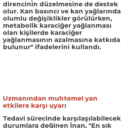
direncinin düzelmesine de destek
olur. Kan basıncı ve kan yağlarında
olumlu değişiklikler görülürken,
metabolik karaciğer yağlanması
olan kişilerde karaciğer
yağlanmasının azalmasına katkıda
bulunur" ifadelerini kullandı.
Uzmanından muhtemel yan
etkilere karşı uyarı
Tedavi sürecinde karşılaşılabilecek
durumlara değinen İnan, "En sık