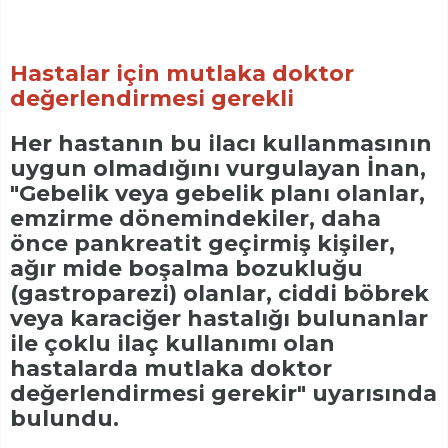
Hastalar için mutlaka doktor
değerlendirmesi gerekli
Her hastanın bu ilacı kullanmasının
uygun olmadığını vurgulayan İnan,
"Gebelik veya gebelik planı olanlar,
emzirme dönemindekiler, daha
önce pankreatit geçirmiş kişiler,
ağır mide boşalma bozukluğu
(gastroparezi) olanlar, ciddi böbrek
veya karaciğer hastalığı bulunanlar
ile çoklu ilaç kullanımı olan
hastalarda mutlaka doktor
değerlendirmesi gerekir" uyarısında
bulundu.