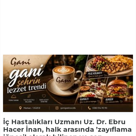
İç Hastalıkları Uzmanı Uz. Dr. Ebru
Hacer İnan, halk arasında ’zayıflama