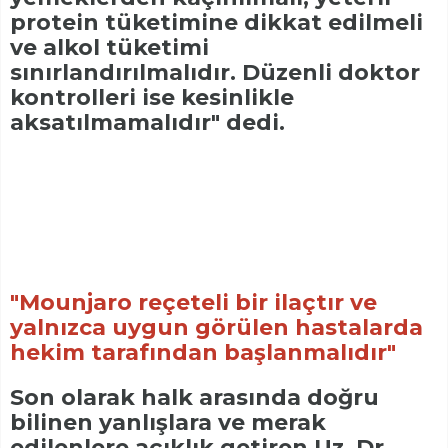
protein tüketimine dikkat edilmeli
ve alkol tüketimi
sınırlandırılmalıdır. Düzenli doktor
kontrolleri ise kesinlikle
aksatılmamalıdır" dedi.
"Mounjaro reçeteli bir ilaçtır ve
yalnızca uygun görülen hastalarda
hekim tarafından başlanmalıdır"
Son olarak halk arasında doğru
bilinen yanlışlara ve merak
edilenlere açıklık getiren Uz. Dr.