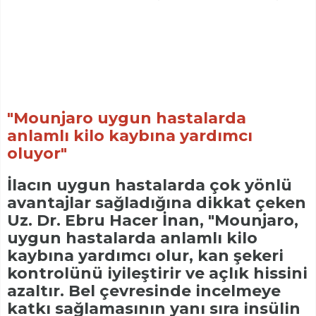
"Mounjaro uygun hastalarda
anlamlı kilo kaybına yardımcı
oluyor"
İlacın uygun hastalarda çok yönlü
avantajlar sağladığına dikkat çeken
Uz. Dr. Ebru Hacer İnan, "Mounjaro,
uygun hastalarda anlamlı kilo
kaybına yardımcı olur, kan şekeri
kontrolünü iyileştirir ve açlık hissini
azaltır. Bel çevresinde incelmeye
katkı sağlamasının yanı sıra insülin